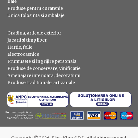
Baie
Produse pentru curatenie
Unica folosinta si ambalaje
Gradina, articole exterior
Jucarii si timp liber
Hartie, folie
Electrocasnice
Frumusete si ingrijire personala
Produse de conservare, vinificatie
Amenajare interioara, decoratiuni
Produse traditionale, artizanale