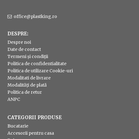
office@plastking.ro
DESPRE:
Despre noi
Date de contact
Termeni și condiții
Politica de confidentialitate
Politica de utilizare Cookie-uri
Modalitati de livrare
Modalități de plată
Politica de retur
ANPC
CATEGORII PRODUSE
Bucatarie
Accesorii pentru casa