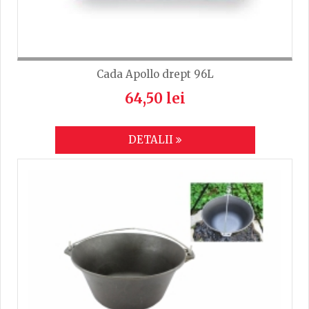
Cada Apollo drept 96L
64,50 lei
DETALII