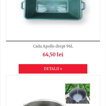
Cada Apollo drept 96L
64,50 lei
DETALII