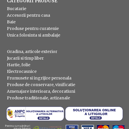
CATEGORII PRODUSE
Bucatarie
Accesorii pentru casa
Baie
Produse pentru curatenie
Unica folosinta si ambalaje
Gradina, articole exterior
Jucarii si timp liber
Hartie, folie
Electrocasnice
Frumusete si ingrijire personala
Produse de conservare, vinificatie
Amenajare interioara, decoratiuni
Produse traditionale, artizanale