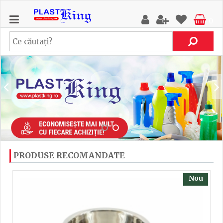
0
PRODUSE RECOMANDATE
Nou