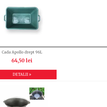
Cada Apollo drept 96L
64,50 lei
DETALII