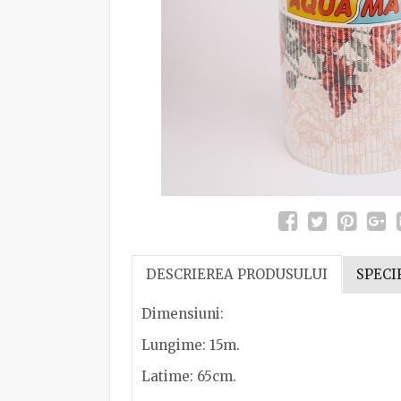
DESCRIEREA PRODUSULUI
SPECI
Dimensiuni:
Lungime: 15m.
Latime: 65cm.