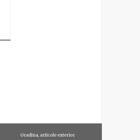
Gradina, articole exterior