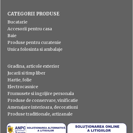
CATEGORII PRODUSE
Bucatarie
Accesorii pentru casa
Baie
Produse pentru curatenie
Unica folosinta si ambalaje
Gradina, articole exterior
Jucarii si timp liber
Hartie, folie
Electrocasnice
Frumusete si ingrijire personala
Produse de conservare, vinificatie
Amenajare interioara, decoratiuni
Produse traditionale, artizanale