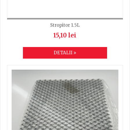
Stropitor 1.5L
15,10 lei
DETALII