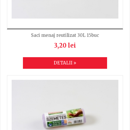
Saci menaj reutilizat 30L 15buc
3,20 lei
DETALII