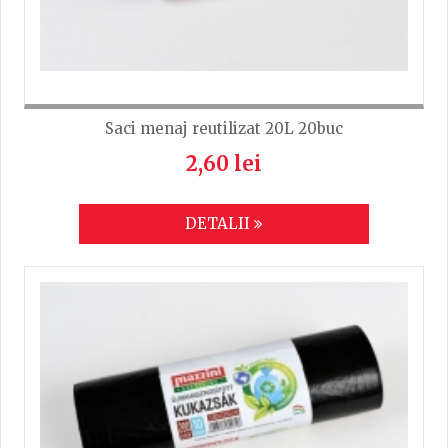
Saci menaj reutilizat 20L 20buc
2,60 lei
DETALII