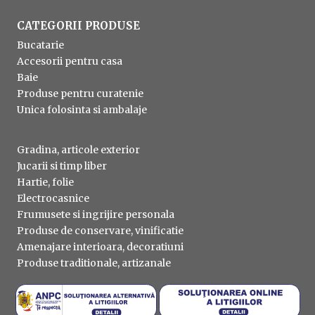
CATEGORII PRODUSE
Bucatarie
Accesorii pentru casa
Baie
Produse pentru curatenie
Unica folosinta si ambalaje
Gradina, articole exterior
Jucarii si timp liber
Hartie, folie
Electrocasnice
Frumusete si ingrijire personala
Produse de conservare, vinificatie
Amenajare interioara, decoratiuni
Produse traditionale, artizanale