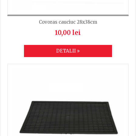
Covoras cauciuc 28x38cm
10,00 lei
DETALII