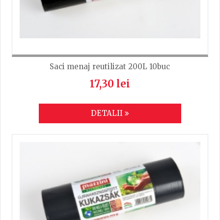
Saci menaj reutilizat 200L 10buc
17,30 lei
DETALII