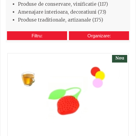
Produse de conservare, vinificatie (117)
Amenajare interioara, decoratiuni (73)
Produse traditionale, artizanale (175)
Filtru:
Organizare:
Nou