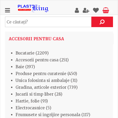
0
ACCESORII PENTRU CASA
Bucatarie (2209)
Accesorii pentru casa (251)
Baie (197)
Produse pentru curatenie (450)
Unica folosinta si ambalaje (31)
Gradina, articole exterior (739)
Jucarii si timp liber (28)
Hartie, folie (93)
Electrocasnice (5)
Frumusete si ingrijire personala (117)