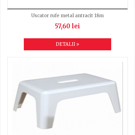
Uscator rufe metal antracit 18m
57,60 lei
DETALII