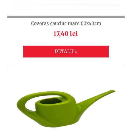
Covoras cauciuc mare 60x40cm
17,40 lei
DETALII