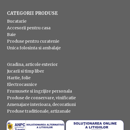
CATEGORII PRODUSE
Bucatarie
Accesorii pentru casa
Baie
Produse pentru curatenie
Unica folosinta si ambalaje
Gradina, articole exterior
Jucarii si timp liber
Hartie, folie
Electrocasnice
Frumusete si ingrijire personala
Produse de conservare, vinificatie
Amenajare interioara, decoratiuni
Produse traditionale, artizanale