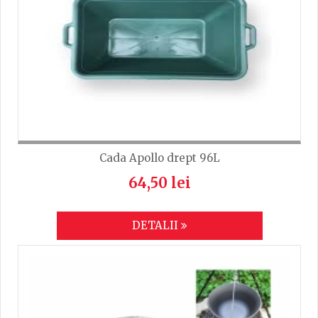
Cada Apollo drept 96L
64,50 lei
DETALII