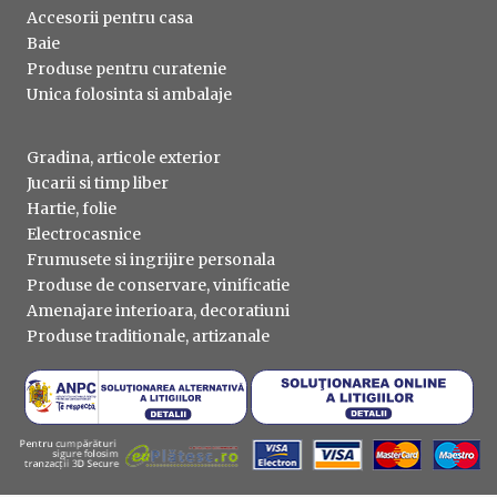
Accesorii pentru casa
Baie
Produse pentru curatenie
Unica folosinta si ambalaje
Gradina, articole exterior
Jucarii si timp liber
Hartie, folie
Electrocasnice
Frumusete si ingrijire personala
Produse de conservare, vinificatie
Amenajare interioara, decoratiuni
Produse traditionale, artizanale