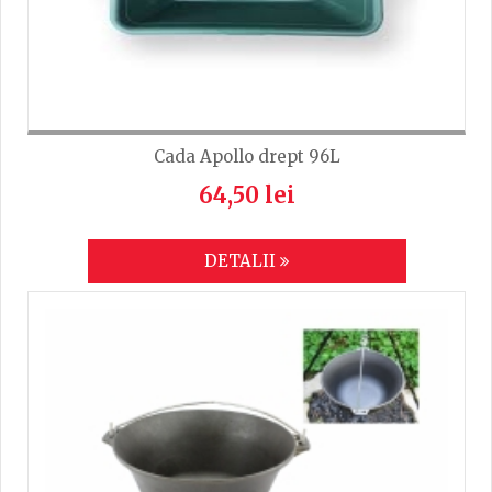
Cada Apollo drept 96L
64,50 lei
DETALII