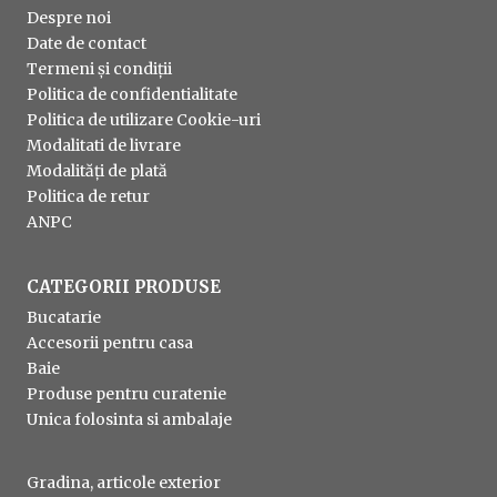
Despre noi
Date de contact
Termeni și condiții
Politica de confidentialitate
Politica de utilizare Cookie-uri
Modalitati de livrare
Modalități de plată
Politica de retur
ANPC
CATEGORII PRODUSE
Bucatarie
Accesorii pentru casa
Baie
Produse pentru curatenie
Unica folosinta si ambalaje
Gradina, articole exterior