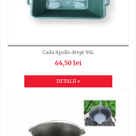
Cada Apollo drept 96L
64,50 lei
DETALII