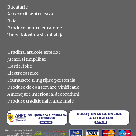
Bucatarie
Accesorii pentru casa
Baie
Produse pentru curatenie
Unica folosinta si ambalaje
Gradina, articole exterior
Jucarii si timp liber
Hartie, folie
Electrocasnice
Frumusete si ingrijire personala
Produse de conservare, vinificatie
Amenajare interioara, decoratiuni
Produse traditionale, artizanale