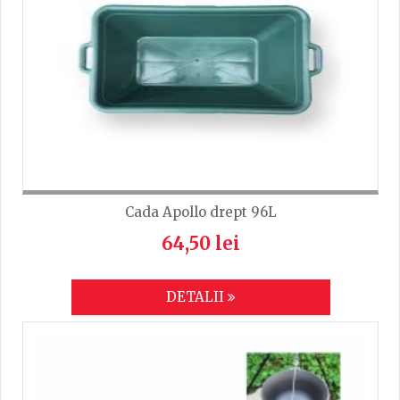
Cada Apollo drept 96L
64,50 lei
DETALII