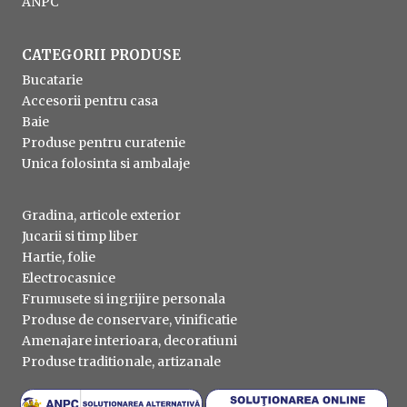
ANPC
CATEGORII PRODUSE
Bucatarie
Accesorii pentru casa
Baie
Produse pentru curatenie
Unica folosinta si ambalaje
Gradina, articole exterior
Jucarii si timp liber
Hartie, folie
Electrocasnice
Frumusete si ingrijire personala
Produse de conservare, vinificatie
Amenajare interioara, decoratiuni
Produse traditionale, artizanale