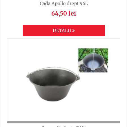
Cada Apollo drept 96L
64,50 lei
DETALII