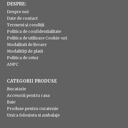
DESPRE:
Despre noi
Date de contact
Termeni și condiții
Politica de confidentialitate
Politica de utilizare Cookie-uri
Modalitati de livrare
Modalități de plată
Politica de retur
ANPC
CATEGORII PRODUSE
Bucatarie
Accesorii pentru casa
Baie
Produse pentru curatenie
Unica folosinta si ambalaje