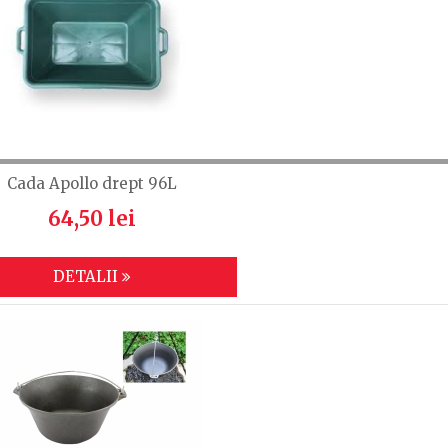
Cada Apollo drept 96L
64,50 lei
DETALII