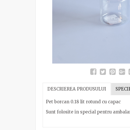
DESCRIEREA PRODUSULUI
SPECI
Pet borcan 0.18 lit rotund cu capac
Sunt folosite in special pentru ambal