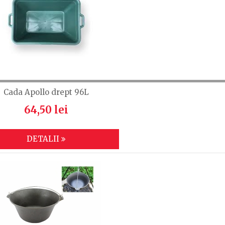
Cada Apollo drept 96L
64,50 lei
DETALII