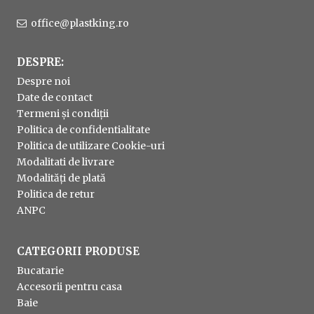
office@plastking.ro
DESPRE:
Despre noi
Date de contact
Termeni și condiții
Politica de confidentialitate
Politica de utilizare Cookie-uri
Modalitati de livrare
Modalități de plată
Politica de retur
ANPC
CATEGORII PRODUSE
Bucatarie
Accesorii pentru casa
Baie