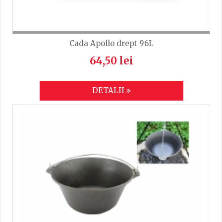
Cada Apollo drept 96L
64,50 lei
DETALII