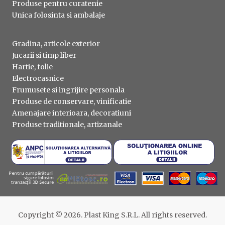
Produse pentru curatenie
Unica folosinta si ambalaje
Gradina, articole exterior
Jucarii si timp liber
Hartie, folie
Electrocasnice
Frumusete si ingrijire personala
Produse de conservare, vinificatie
Amenajare interioara, decoratiuni
Produse traditionale, artizanale
Copyright © 2026. Plast King S.R.L. All rights reserved.