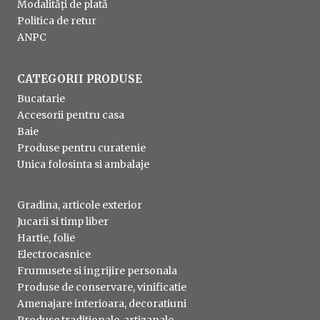
Modalități de plată
Politica de retur
ANPC
CATEGORII PRODUSE
Bucatarie
Accesorii pentru casa
Baie
Produse pentru curatenie
Unica folosinta si ambalaje
Gradina, articole exterior
Jucarii si timp liber
Hartie, folie
Electrocasnice
Frumusete si ingrijire personala
Produse de conservare, vinificatie
Amenajare interioara, decoratiuni