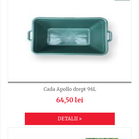
Cada Apollo drept 96L
64,50 lei
DETALII