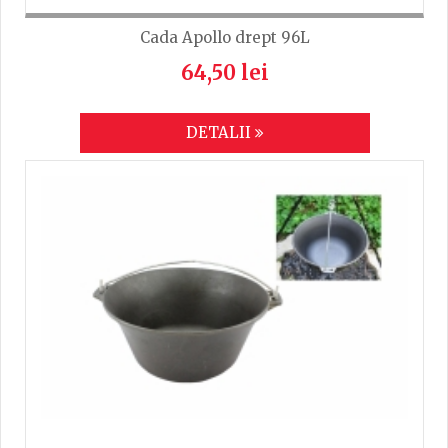
Cada Apollo drept 96L
64,50 lei
DETALII