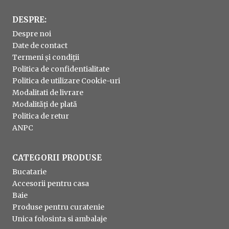
DESPRE:
Despre noi
Date de contact
Termeni și condiții
Politica de confidentialitate
Politica de utilizare Cookie-uri
Modalitati de livrare
Modalități de plată
Politica de retur
ANPC
CATEGORII PRODUSE
Bucatarie
Accesorii pentru casa
Baie
Produse pentru curatenie
Unica folosinta si ambalaje