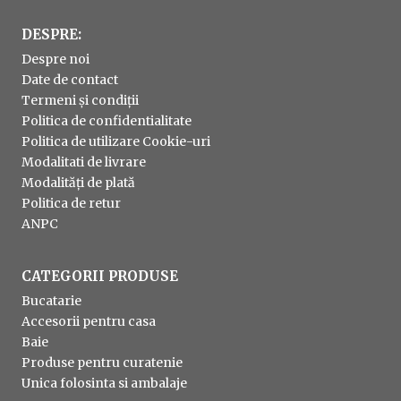
DESPRE:
Despre noi
Date de contact
Termeni și condiții
Politica de confidentialitate
Politica de utilizare Cookie-uri
Modalitati de livrare
Modalități de plată
Politica de retur
ANPC
CATEGORII PRODUSE
Bucatarie
Accesorii pentru casa
Baie
Produse pentru curatenie
Unica folosinta si ambalaje