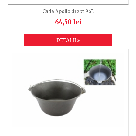
Cada Apollo drept 96L
64,50 lei
DETALII