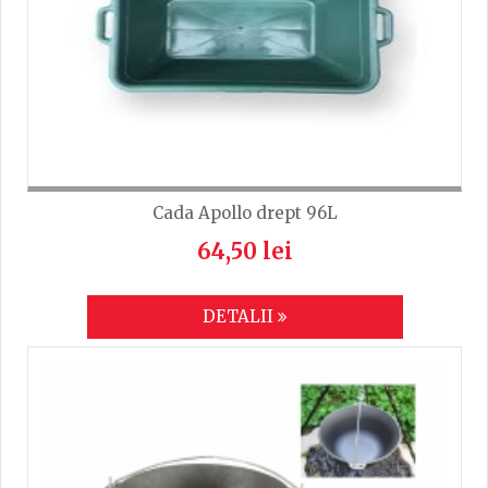
Cada Apollo drept 96L
64,50 lei
DETALII