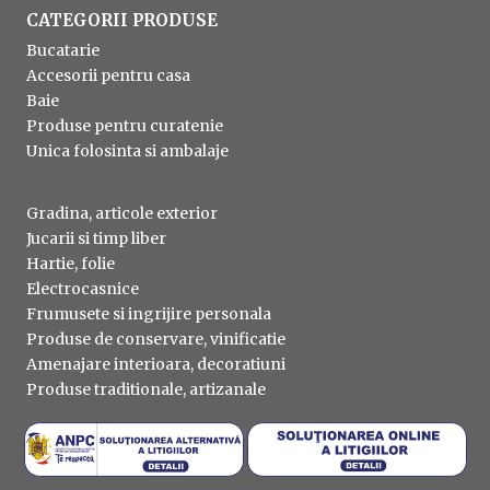
CATEGORII PRODUSE
Bucatarie
Accesorii pentru casa
Baie
Produse pentru curatenie
Unica folosinta si ambalaje
Gradina, articole exterior
Jucarii si timp liber
Hartie, folie
Electrocasnice
Frumusete si ingrijire personala
Produse de conservare, vinificatie
Amenajare interioara, decoratiuni
Produse traditionale, artizanale