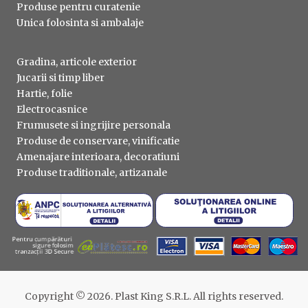
Produse pentru curatenie
Unica folosinta si ambalaje
Gradina, articole exterior
Jucarii si timp liber
Hartie, folie
Electrocasnice
Frumusete si ingrijire personala
Produse de conservare, vinificatie
Amenajare interioara, decoratiuni
Produse traditionale, artizanale
Copyright © 2026. Plast King S.R.L. All rights reserved.