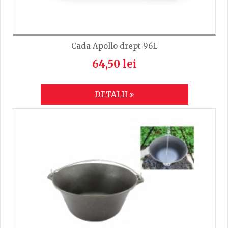
Cada Apollo drept 96L
64,50 lei
DETALII