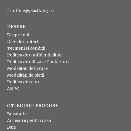
office@plastking.ro
DESPRE:
Despre noi
Date de contact
Termeni și condiții
Politica de confidentialitate
Politica de utilizare Cookie-uri
Modalitati de livrare
Modalități de plată
Politica de retur
ANPC
CATEGORII PRODUSE
Bucatarie
Accesorii pentru casa
Baie