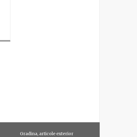
Gradina, articole exterior