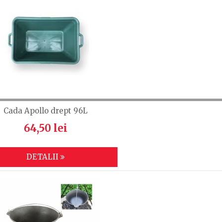
Cada Apollo drept 96L
64,50 lei
DETALII