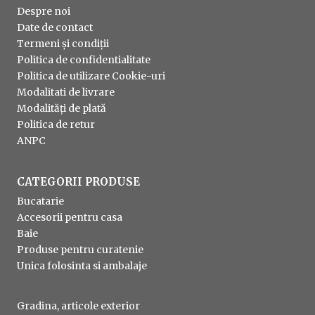
Despre noi
Date de contact
Termeni și condiții
Politica de confidentialitate
Politica de utilizare Cookie-uri
Modalitati de livrare
Modalități de plată
Politica de retur
ANPC
CATEGORII PRODUSE
Bucatarie
Accesorii pentru casa
Baie
Produse pentru curatenie
Unica folosinta si ambalaje
Gradina, articole exterior