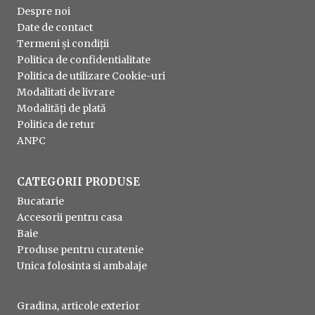
Despre noi
Date de contact
Termeni și condiții
Politica de confidentialitate
Politica de utilizare Cookie-uri
Modalitati de livrare
Modalități de plată
Politica de retur
ANPC
CATEGORII PRODUSE
Bucatarie
Accesorii pentru casa
Baie
Produse pentru curatenie
Unica folosinta si ambalaje
Gradina, articole exterior