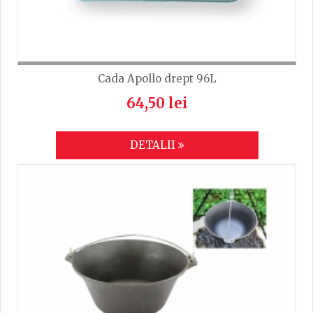
Cada Apollo drept 96L
64,50 lei
DETALII