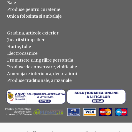
Baie
Produse pentru curatenie
Unica folosinta si ambalaje
Gradina, articole exterior
Jucarii si timp liber
Hartie, folie
Electrocasnice
Frumusete si ingrijire personala
Produse de conservare, vinificatie
Amenajare interioara, decoratiuni
Produse traditionale, artizanale