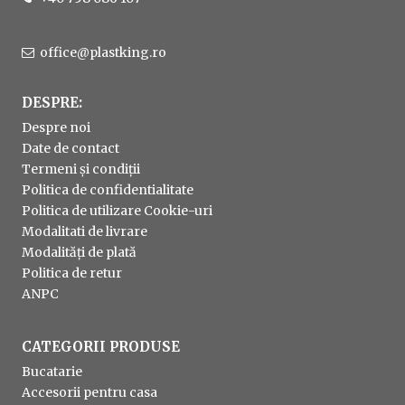
office@plastking.ro
DESPRE:
Despre noi
Date de contact
Termeni și condiții
Politica de confidentialitate
Politica de utilizare Cookie-uri
Modalitati de livrare
Modalități de plată
Politica de retur
ANPC
CATEGORII PRODUSE
Bucatarie
Accesorii pentru casa