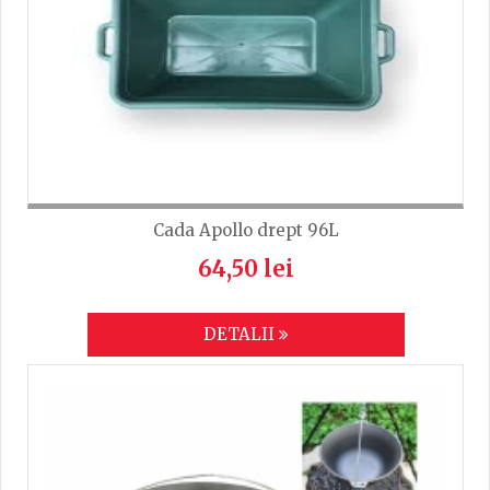
Cada Apollo drept 96L
64,50 lei
DETALII