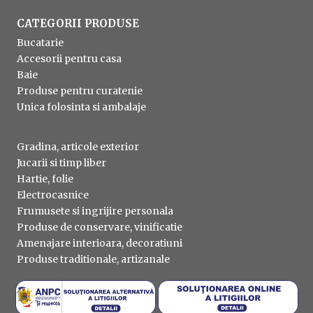
CATEGORII PRODUSE
Bucatarie
Accesorii pentru casa
Baie
Produse pentru curatenie
Unica folosinta si ambalaje
Gradina, articole exterior
Jucarii si timp liber
Hartie, folie
Electrocasnice
Frumusete si ingrijire personala
Produse de conservare, vinificatie
Amenajare interioara, decoratiuni
Produse traditionale, artizanale