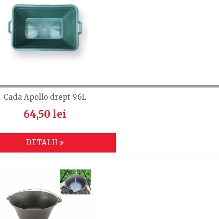
Cada Apollo drept 96L
64,50 lei
DETALII