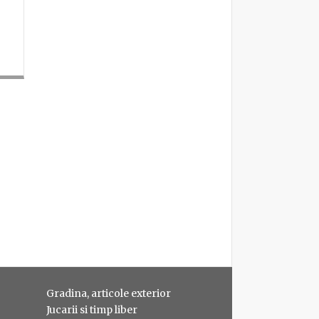
Gradina, articole exterior
Jucarii si timp liber