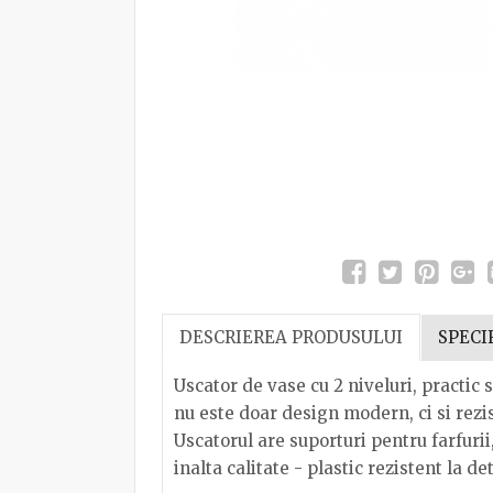
DESCRIEREA PRODUSULUI
SPECI
Uscator de vase cu 2 niveluri, practic s
nu este doar design modern, ci si rezis
Uscatorul are suporturi pentru farfurii
inalta calitate - plastic rezistent la de