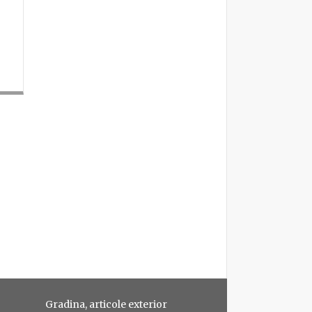
Gradina, articole exterior