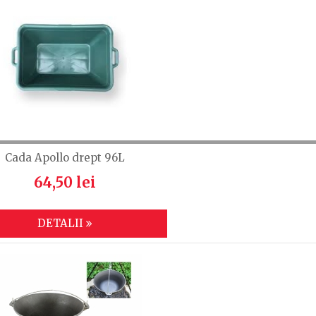
Cada Apollo drept 96L
64,50 lei
DETALII