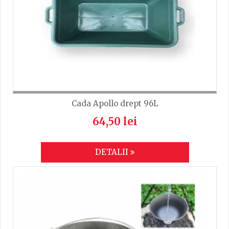
Cada Apollo drept 96L
64,50 lei
DETALII