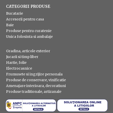
CATEGORII PRODUSE
Bucatarie
Accesorii pentru casa
Baie
Produse pentru curatenie
Unica folosinta si ambalaje
Gradina, articole exterior
Jucarii si timp liber
Hartie, folie
Electrocasnice
Frumusete si ingrijire personala
Produse de conservare, vinificatie
Amenajare interioara, decoratiuni
Produse traditionale, artizanale