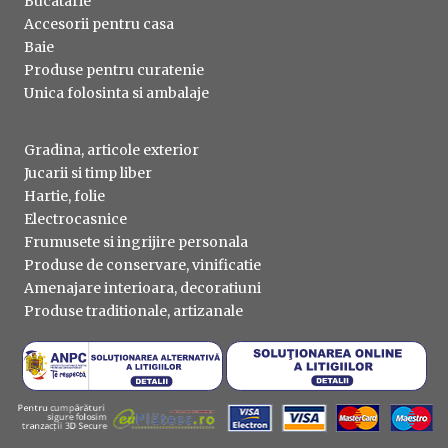
Bucatarie
Accesorii pentru casa
Baie
Produse pentru curatenie
Unica folosinta si ambalaje
Gradina, articole exterior
Jucarii si timp liber
Hartie, folie
Electrocasnice
Frumusete si ingrijire personala
Produse de conservare, vinificatie
Amenajare interioara, decoratiuni
Produse traditionale, artizanale