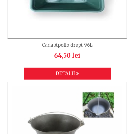
Cada Apollo drept 96L
64,50 lei
DETALII