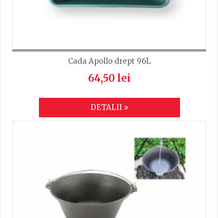
Cada Apollo drept 96L
64,50 lei
DETALII