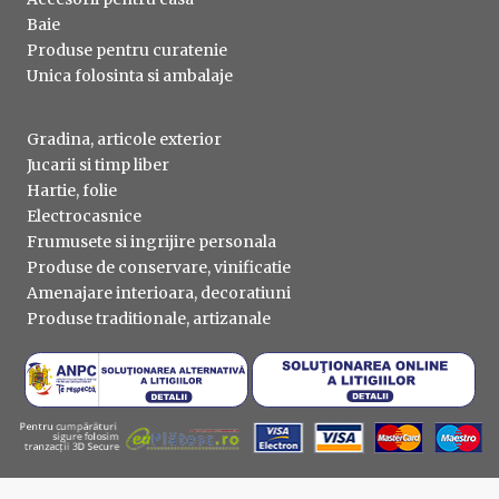
Baie
Produse pentru curatenie
Unica folosinta si ambalaje
Gradina, articole exterior
Jucarii si timp liber
Hartie, folie
Electrocasnice
Frumusete si ingrijire personala
Produse de conservare, vinificatie
Amenajare interioara, decoratiuni
Produse traditionale, artizanale