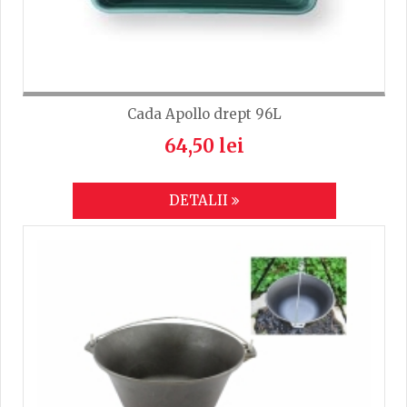
Cada Apollo drept 96L
64,50 lei
DETALII