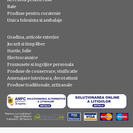
Baie
Produse pentru curatenie
Unica folosinta si ambalaje
Gradina, articole exterior
Jucarii si timp liber
Hartie, folie
Electrocasnice
Frumusete si ingrijire personala
Produse de conservare, vinificatie
Amenajare interioara, decoratiuni
Produse traditionale, artizanale