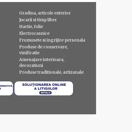
Gradina, articole exterior
Jucarii si timp liber
Hartie, folie
Electrocasnice
Frumusete si ingrijire personala
Produse de conservare,
vinificatie
Amenajare interioara,
decoratiuni
Produse traditionale, artizanale