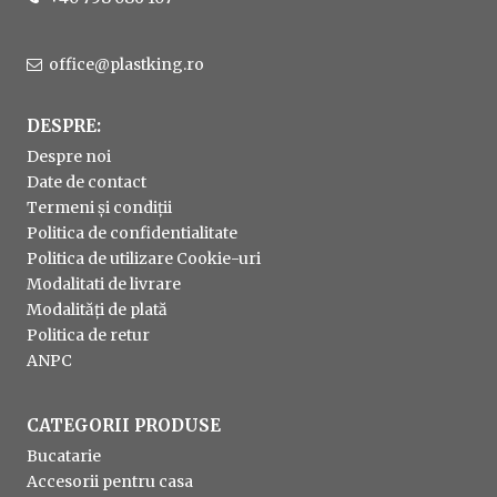
office@plastking.ro
DESPRE:
Despre noi
Date de contact
Termeni și condiții
Politica de confidentialitate
Politica de utilizare Cookie-uri
Modalitati de livrare
Modalități de plată
Politica de retur
ANPC
CATEGORII PRODUSE
Bucatarie
Accesorii pentru casa