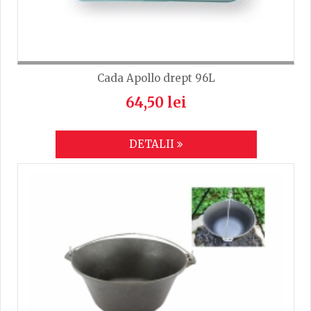
Cada Apollo drept 96L
64,50 lei
DETALII