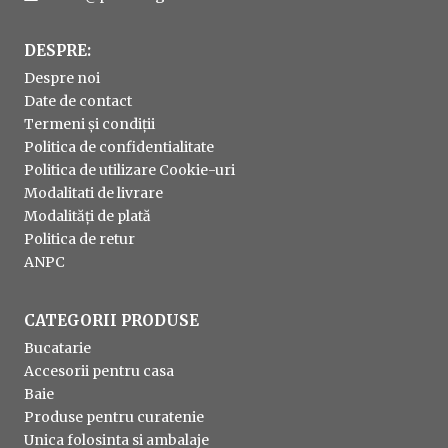
DESPRE:
Despre noi
Date de contact
Termeni și condiții
Politica de confidentialitate
Politica de utilizare Cookie-uri
Modalitati de livrare
Modalități de plată
Politica de retur
ANPC
CATEGORII PRODUSE
Bucatarie
Accesorii pentru casa
Baie
Produse pentru curatenie
Unica folosinta si ambalaje