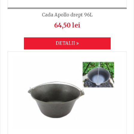
Cada Apollo drept 96L
64,50 lei
DETALII