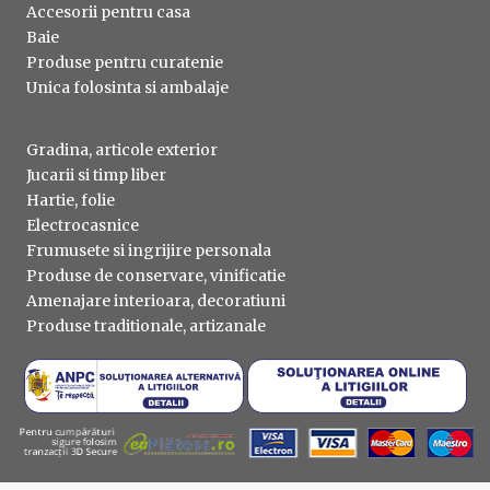
Accesorii pentru casa
Baie
Produse pentru curatenie
Unica folosinta si ambalaje
Gradina, articole exterior
Jucarii si timp liber
Hartie, folie
Electrocasnice
Frumusete si ingrijire personala
Produse de conservare, vinificatie
Amenajare interioara, decoratiuni
Produse traditionale, artizanale