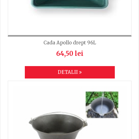
Cada Apollo drept 96L
64,50 lei
DETALII