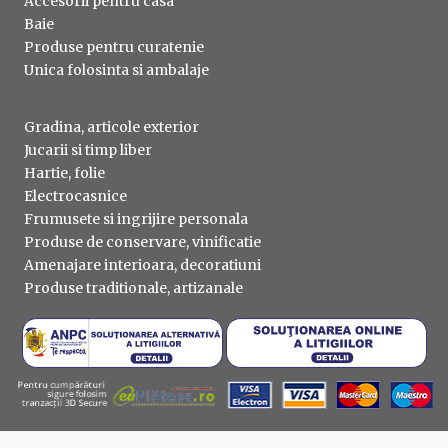
Accesorii pentru casa
Baie
Produse pentru curatenie
Unica folosinta si ambalaje
Gradina, articole exterior
Jucarii si timp liber
Hartie, folie
Electrocasnice
Frumusete si ingrijire personala
Produse de conservare, vinificatie
Amenajare interioara, decoratiuni
Produse traditionale, artizanale