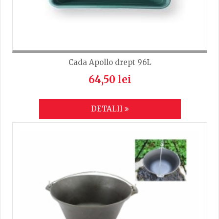
Cada Apollo drept 96L
64,50 lei
DETALII