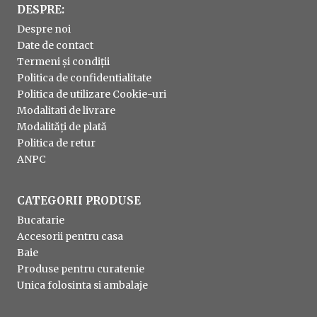
DESPRE:
Despre noi
Date de contact
Termeni și condiții
Politica de confidentialitate
Politica de utilizare Cookie-uri
Modalitati de livrare
Modalități de plată
Politica de retur
ANPC
CATEGORII PRODUSE
Bucatarie
Accesorii pentru casa
Baie
Produse pentru curatenie
Unica folosinta si ambalaje