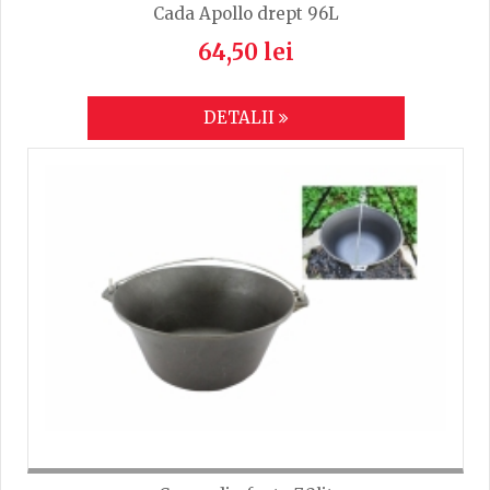
Cada Apollo drept 96L
64,50 lei
DETALII