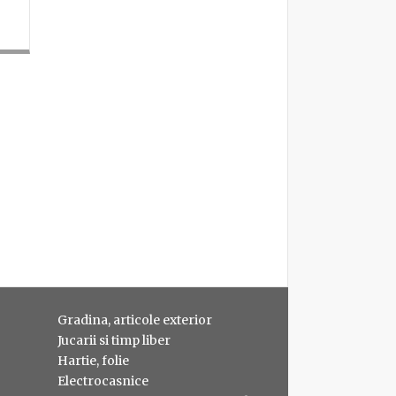
Gradina, articole exterior
Jucarii si timp liber
Hartie, folie
Electrocasnice