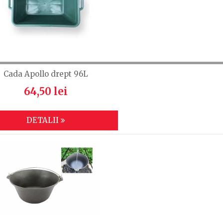
Cada Apollo drept 96L
64,50 lei
DETALII