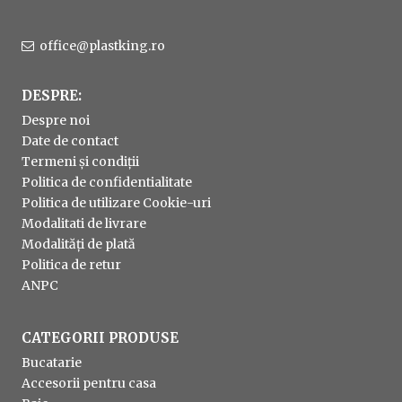
office@plastking.ro
DESPRE:
Despre noi
Date de contact
Termeni și condiții
Politica de confidentialitate
Politica de utilizare Cookie-uri
Modalitati de livrare
Modalități de plată
Politica de retur
ANPC
CATEGORII PRODUSE
Bucatarie
Accesorii pentru casa