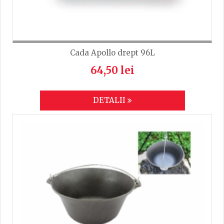
Cada Apollo drept 96L
64,50 lei
DETALII