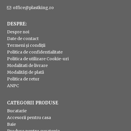
office@plastking.ro
DESPRE:
Despre noi
Date de contact
Termeni și condiții
Politica de confidentialitate
Politica de utilizare Cookie-uri
Modalitati de livrare
Modalități de plată
Politica de retur
ANPC
CATEGORII PRODUSE
Bucatarie
Accesorii pentru casa
Baie