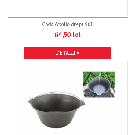
Cada Apollo drept 96L
64,50 lei
DETALII