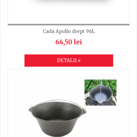
Cada Apollo drept 96L
64,50 lei
DETALII