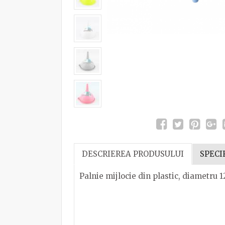
DESCRIEREA PRODUSULUI
SPECI
Palnie mijlocie din plastic, diametru 