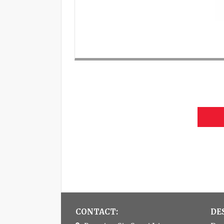
CONTACT:
DE