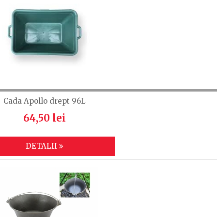
Cada Apollo drept 96L
64,50 lei
DETALII