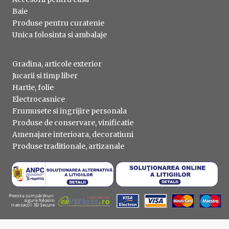
Baie
Produse pentru curatenie
Unica folosinta si ambalaje
Gradina, articole exterior
Jucarii si timp liber
Hartie, folie
Electrocasnice
Frumusete si ingrijire personala
Produse de conservare, vinificatie
Amenajare interioara, decoratiuni
Produse traditionale, artizanale