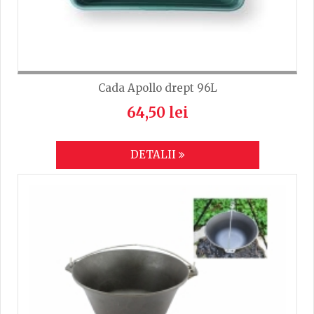
Cada Apollo drept 96L
64,50 lei
DETALII