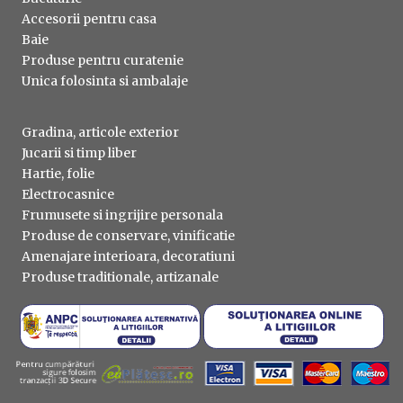
Accesorii pentru casa
Baie
Produse pentru curatenie
Unica folosinta si ambalaje
Gradina, articole exterior
Jucarii si timp liber
Hartie, folie
Electrocasnice
Frumusete si ingrijire personala
Produse de conservare, vinificatie
Amenajare interioara, decoratiuni
Produse traditionale, artizanale