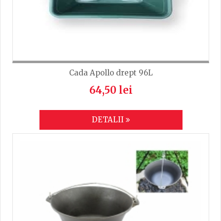
Cada Apollo drept 96L
64,50 lei
DETALII