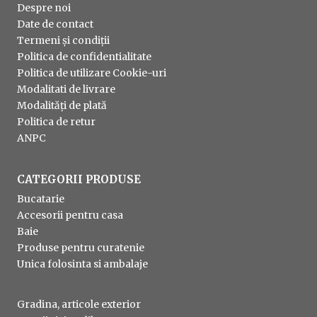
Despre noi
Date de contact
Termeni și condiții
Politica de confidentialitate
Politica de utilizare Cookie-uri
Modalitati de livrare
Modalități de plată
Politica de retur
ANPC
CATEGORII PRODUSE
Bucatarie
Accesorii pentru casa
Baie
Produse pentru curatenie
Unica folosinta si ambalaje
Gradina, articole exterior