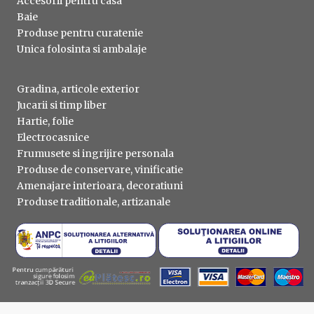
Accesorii pentru casa
Baie
Produse pentru curatenie
Unica folosinta si ambalaje
Gradina, articole exterior
Jucarii si timp liber
Hartie, folie
Electrocasnice
Frumusete si ingrijire personala
Produse de conservare, vinificatie
Amenajare interioara, decoratiuni
Produse traditionale, artizanale