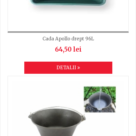
Cada Apollo drept 96L
64,50 lei
DETALII