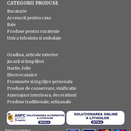
CATEGORII PRODUSE
Bucatarie
Accesorii pentru casa
Baie
Produse pentru curatenie
Unica folosinta si ambalaje
Gradina, articole exterior
Jucarii si timp liber
Hartie, folie
Electrocasnice
Frumusete si ingrijire personala
Produse de conservare, vinificatie
Amenajare interioara, decoratiuni
Produse traditionale, artizanale