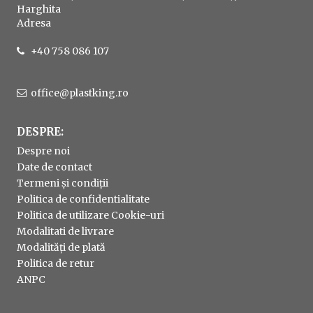
Harghita
Adresa
+40 758 086 107
office@plastking.ro
DESPRE:
Despre noi
Date de contact
Termeni și condiții
Politica de confidentialitate
Politica de utilizare Cookie-uri
Modalitati de livrare
Modalități de plată
Politica de retur
ANPC