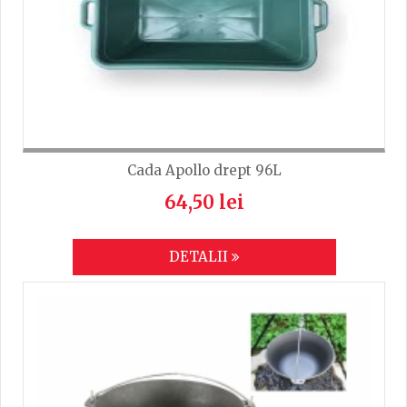
Cada Apollo drept 96L
64,50 lei
DETALII