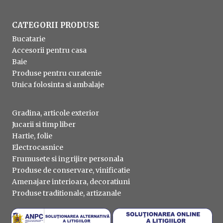
CATEGORII PRODUSE
Bucatarie
Accesorii pentru casa
Baie
Produse pentru curatenie
Unica folosinta si ambalaje
Gradina, articole exterior
Jucarii si timp liber
Hartie, folie
Electrocasnice
Frumusete si ingrijire personala
Produse de conservare, vinificatie
Amenajare interioara, decoratiuni
Produse traditionale, artizanale