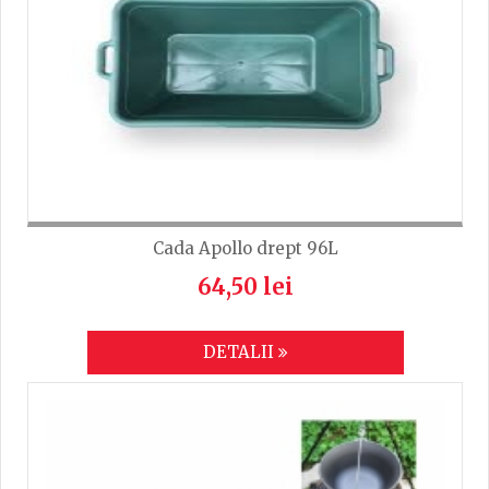
Cada Apollo drept 96L
64,50 lei
DETALII