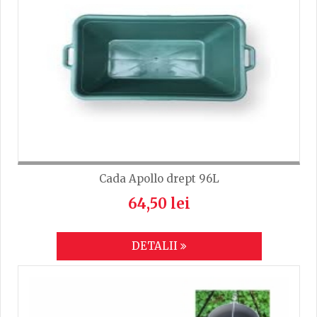
Cada Apollo drept 96L
64,50 lei
DETALII