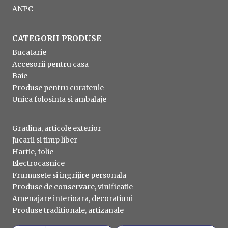
ANPC
CATEGORII PRODUSE
Bucatarie
Accesorii pentru casa
Baie
Produse pentru curatenie
Unica folosinta si ambalaje
Gradina, articole exterior
Jucarii si timp liber
Hartie, folie
Electrocasnice
Frumusete si ingrijire personala
Produse de conservare, vinificatie
Amenajare interioara, decoratiuni
Produse traditionale, artizanale