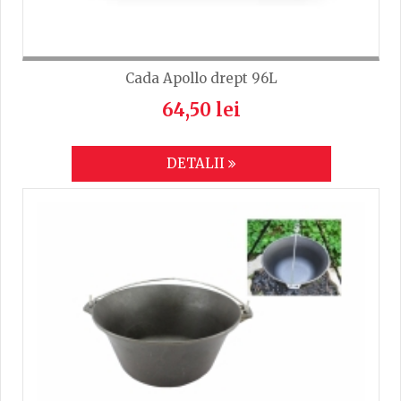
Cada Apollo drept 96L
64,50 lei
DETALII