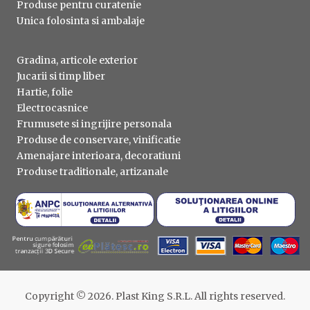
Produse pentru curatenie
Unica folosinta si ambalaje
Gradina, articole exterior
Jucarii si timp liber
Hartie, folie
Electrocasnice
Frumusete si ingrijire personala
Produse de conservare, vinificatie
Amenajare interioara, decoratiuni
Produse traditionale, artizanale
Copyright © 2026. Plast King S.R.L. All rights reserved.