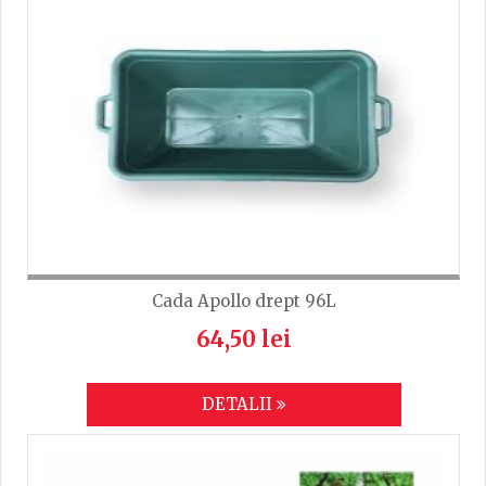
Cada Apollo drept 96L
64,50 lei
DETALII